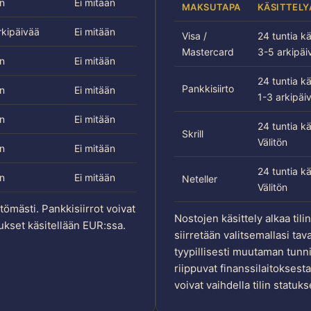
ön
Ei mitään
MAKSUTAPA
KÄSITTELY
rkipäivää
Ei mitään
Visa /
24 tuntia kä
Mastercard
3-5 arkipäi
ön
Ei mitään
24 tuntia kä
Pankkisiirto
ön
Ei mitään
1-3 arkipäi
ön
Ei mitään
24 tuntia kä
Skrill
Välitön
ön
Ei mitään
24 tuntia kä
ön
Ei mitään
Neteller
Välitön
ömästi. Pankkisiirrot voivat
Nostojen käsittely alkaa til
tukset käsitellään EUR:ssa.
siirretään valitsemallasi tav
tyypillisesti muutaman tunnin
riippuvat finanssilaitokses
voivat vaihdella tilin statuk