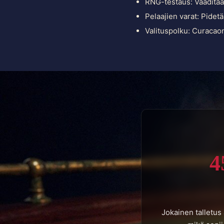
RNG-testaus: Vaaditaa
Pelaajien varat: Pidetään
Valituspolku: Curacaon
4
Jokainen talletus