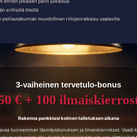
n ennen jokaisen pelin julkaisua
 erillisillä tileillä
 pelilautakunnan muodollinen riitojenratkaisu saatavilla
3-vaiheinen tervetulo-bonus
50 € + 100 ilmaiskierros
Rakenna pankkiasi kolmen talletuksen aikana
 avaa tuoreemman täsmäysbonuksen ja ilmaiskierrokset. Vaadi ko