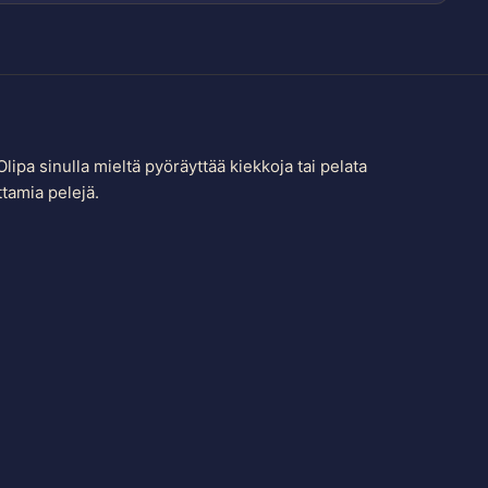
Olipa sinulla mieltä pyöräyttää kiekkoja tai pelata
ttamia pelejä.